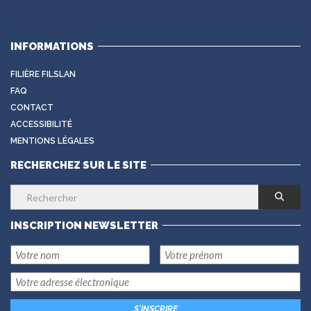
INFORMATIONS
FILIÈRE FILSLAN
FAQ
CONTACT
ACCESSIBILITÉ
MENTIONS LÉGALES
RECHERCHEZ SUR LE SITE
INSCRIPTION NEWSLETTER