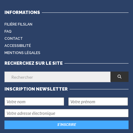
INFORMATIONS
FILIÈRE FILSLAN
FAQ
CONTACT
ACCESSIBILITÉ
MENTIONS LÉGALES
RECHERCHEZ SUR LE SITE
INSCRIPTION NEWSLETTER