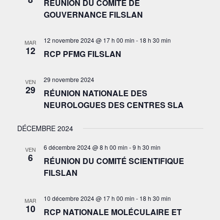
RÉUNION DU COMITÉ DE
GOUVERNANCE FILSLAN
12 novembre 2024 @ 17 h 00 min
-
18 h 30 min
MAR
12
RCP PFMG FILSLAN
29 novembre 2024
VEN
29
RÉUNION NATIONALE DES
NEUROLOGUES DES CENTRES SLA
DÉCEMBRE 2024
6 décembre 2024 @ 8 h 00 min
-
9 h 30 min
VEN
6
RÉUNION DU COMITÉ SCIENTIFIQUE
FILSLAN
10 décembre 2024 @ 17 h 00 min
-
18 h 30 min
MAR
10
RCP NATIONALE MOLÉCULAIRE ET