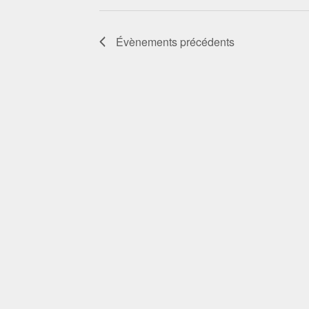
Évènements
précédents