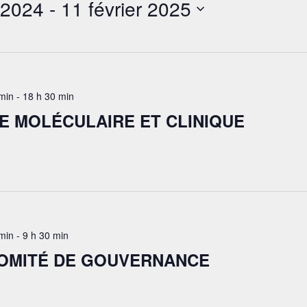
 2024
 - 
11 février 2025
min
-
18 h 30 min
E MOLÉCULAIRE ET CLINIQUE
min
-
9 h 30 min
COMITÉ DE GOUVERNANCE