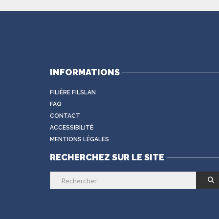
INFORMATIONS
FILIÈRE FILSLAN
FAQ
CONTACT
ACCESSIBILITÉ
MENTIONS LÉGALES
RECHERCHEZ SUR LE SITE