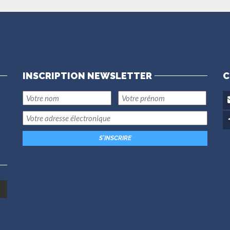
INSCRIPTION NEWSLETTER
C