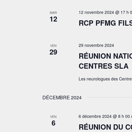
12 novembre 2024 @ 17 h 0
MAR
12
RCP PFMG FIL
29 novembre 2024
VEN
29
RÉUNION NAT
CENTRES SLA
Les neurologues des Centre
DÉCEMBRE 2024
6 décembre 2024 @ 8 h 00 
VEN
6
RÉUNION DU C