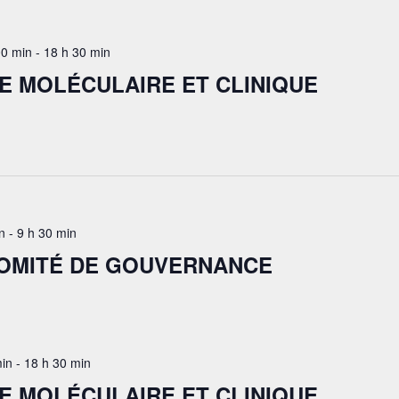
0 min
-
18 h 30 min
E MOLÉCULAIRE ET CLINIQUE
n
-
9 h 30 min
COMITÉ DE GOUVERNANCE
min
-
18 h 30 min
E MOLÉCULAIRE ET CLINIQUE