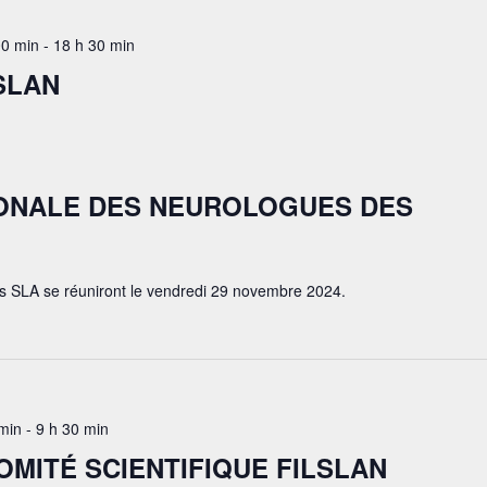
0 min
-
18 h 30 min
SLAN
IONALE DES NEUROLOGUES DES
s SLA se réuniront le vendredi 29 novembre 2024.
min
-
9 h 30 min
OMITÉ SCIENTIFIQUE FILSLAN