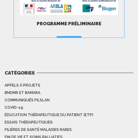
PROGRAMME PRÉLIMINAIRE
TÉLÉCHARGER
CATÉGORIES
APPELS À PROJETS
BNDMR ET BAMARA
COMMUNIQUÉS FILSLAN
COVID-19
ÉDUCATION THÉRAPEUTIQUE DU PATIENT (ETP)
ESSAIS THÉRAPEUTIQUES
FILIÈRES DE SANTÉ MALADIES RARES
FIN DE VIE ET SOINS PALLIATIFS