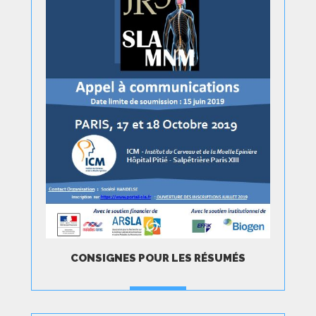
CONSIGNES POUR LES RÉSUMÉS
TÉLÉCHARGER