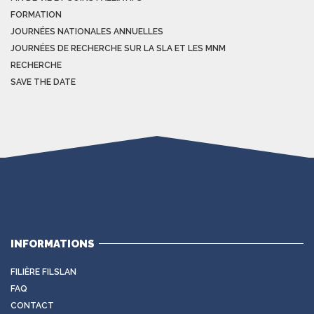
FORMATION
JOURNÉES NATIONALES ANNUELLES
JOURNÉES DE RECHERCHE SUR LA SLA ET LES MNM
RECHERCHE
SAVE THE DATE
INFORMATIONS
FILIÈRE FILSLAN
FAQ
CONTACT