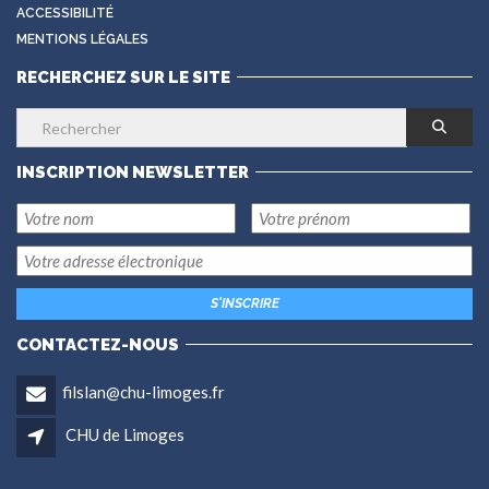
ACCESSIBILITÉ
MENTIONS LÉGALES
RECHERCHEZ SUR LE SITE
INSCRIPTION NEWSLETTER
CONTACTEZ-NOUS
filslan@chu-limoges.fr
CHU de Limoges