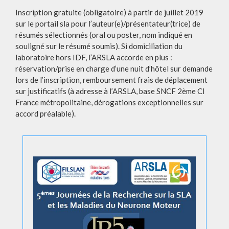
Inscription gratuite (obligatoire) à partir de juillet 2019
sur le portail sla pour l’auteur(e)/présentateur(trice) de
résumés sélectionnés (oral ou poster, nom indiqué en
souligné sur le résumé soumis). Si domiciliation du
laboratoire hors IDF, l’ARSLA accorde en plus :
réservation/prise en charge d’une nuit d’hôtel sur demande
lors de l’inscription, remboursement frais de déplacement
sur justificatifs (à adresse à l’ARSLA, base SNCF 2ème Cl
France métropolitaine, dérogations exceptionnelles sur
accord préalable).