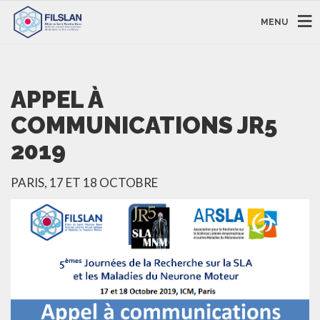
MENU
APPEL À
COMMUNICATIONS JR5
2019
PARIS, 17 ET 18 OCTOBRE