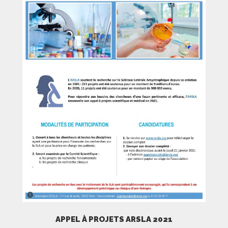
APPEL À PROJETS ARSLA 2021