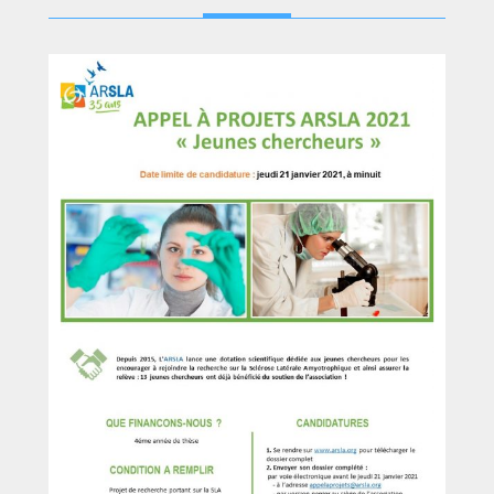
PLUS D'INFORMATIONS