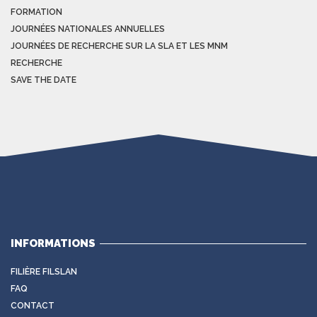
FORMATION
JOURNÉES NATIONALES ANNUELLES
JOURNÉES DE RECHERCHE SUR LA SLA ET LES MNM
RECHERCHE
SAVE THE DATE
INFORMATIONS
FILIÈRE FILSLAN
FAQ
CONTACT