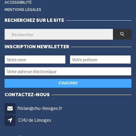
ACCESSIBILITÉ
MENTIONS LÉGALES
RECHERCHEZ SUR LE SITE
INSCRIPTION NEWSLETTER
CONTACTEZ-NOUS
filslan@chu-limoges.fr
CHU de Limoges