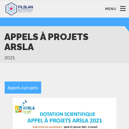
MENU
APPELS À PROJETS
ARSLA
2021
Appels à projets