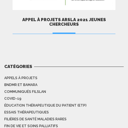
APPEL À PROJETS ARSLA 2021 JEUNES
CHERCHEURS
PLUS D'INFORMATIONS
CATÉGORIES
APPELS À PROJETS
BNDMR ET BAMARA
COMMUNIQUÉS FILSLAN
COVID-19
ÉDUCATION THÉRAPEUTIQUE DU PATIENT (ETP)
ESSAIS THÉRAPEUTIQUES
FILIÈRES DE SANTÉ MALADIES RARES
FIN DE VIE ET SOINS PALLIATIFS