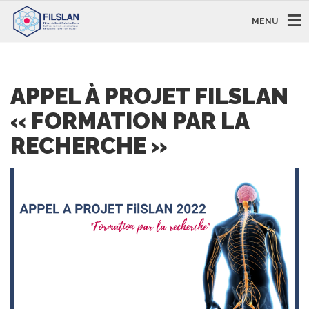
MENU
APPEL À PROJET FILSLAN
« FORMATION PAR LA
RECHERCHE »