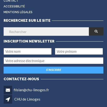
CONTACT
ACCESSIBILITÉ
MENTIONS LÉGALES
RECHERCHEZ SUR LE SITE
INSCRIPTION NEWSLETTER
CONTACTEZ-NOUS
filslan@chu-limoges.fr
CHU de Limoges