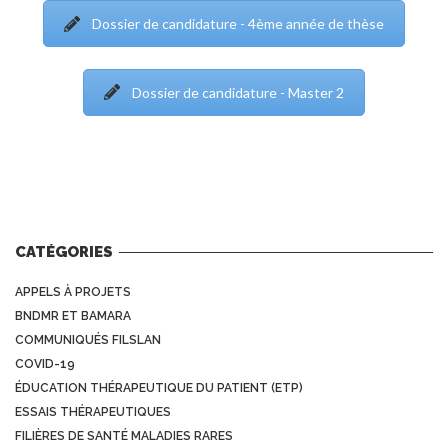
Dossier de candidature - 4ème année de thèse
Dossier de candidature - Master 2
CATÉGORIES
APPELS À PROJETS
BNDMR ET BAMARA
COMMUNIQUÉS FILSLAN
COVID-19
ÉDUCATION THÉRAPEUTIQUE DU PATIENT (ETP)
ESSAIS THÉRAPEUTIQUES
FILIÈRES DE SANTÉ MALADIES RARES