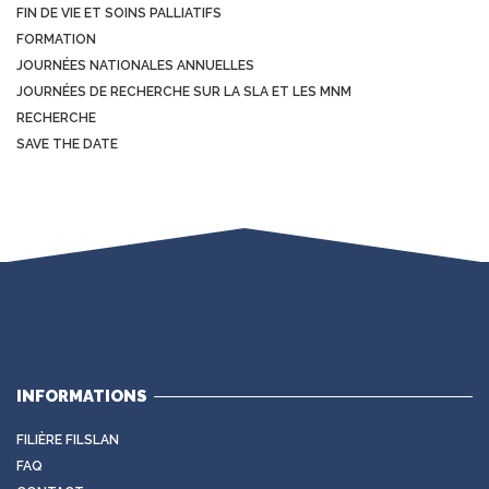
FIN DE VIE ET SOINS PALLIATIFS
FORMATION
JOURNÉES NATIONALES ANNUELLES
JOURNÉES DE RECHERCHE SUR LA SLA ET LES MNM
RECHERCHE
SAVE THE DATE
INFORMATIONS
FILIÈRE FILSLAN
FAQ