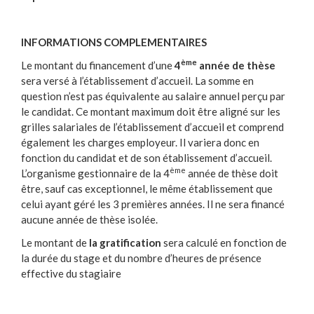
INFORMATIONS COMPLEMENTAIRES
ème
Le montant du financement d’une
4
année de thèse
sera versé à l’établissement d’accueil. La somme en
question n’est pas équivalente au salaire annuel perçu par
le candidat. Ce montant maximum doit être aligné sur les
grilles salariales de l’établissement d’accueil et comprend
également les charges employeur. Il variera donc en
fonction du candidat et de son établissement d’accueil.
ème
L’organisme gestionnaire de la 4
année de thèse doit
être, sauf cas exceptionnel, le même établissement que
celui ayant géré les 3 premières années. Il ne sera financé
aucune année de thèse isolée.
Le montant de
la gratification
sera calculé en fonction de
la durée du stage et du nombre d’heures de présence
effective du stagiaire