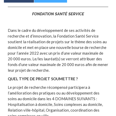
FONDATION SANTÉ SERVICE
Dans le cadre du développement de ses activités de
recherche et d’innovation, la Fondation Santé Service
soutient la réalisation de projets sur le thème des soins au
domicile et met en place une nouvelle bourse de recherche
pour l’année 2022 avec un prix d’une valeur maximale de
20 000 euros. Le/les lauréat(s) se verront attribuer des
fonds d’une valeur maximale de 20 000 euros afin de mener
leur projet de recherche.
QUEL TYPE DE PROJET SOUMETTRE ?
Le projet de recherche récompensé participera à
l’amélioration des pratiques ou au développement des
soins au domicile dans les 4 DOMAINES SUIVANTS :
Hospitalisation à domicile, Soins complexes au domicile,
Relation ville-hôpital, Organisation, coordination des
soins complexes en ville.