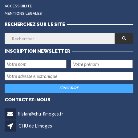
ACCESSIBILITÉ
MENTIONS LÉGALES
RECHERCHEZ SUR LE SITE
INSCRIPTION NEWSLETTER
CONTACTEZ-NOUS
filslan@chu-limoges.fr
CHU de Limoges