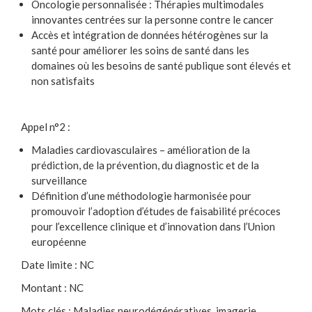
Oncologie personnalisée : Thérapies multimodales
innovantes centrées sur la personne contre le cancer
Accès et intégration de données hétérogènes sur la
santé pour améliorer les soins de santé dans les
domaines où les besoins de santé publique sont élevés et
non satisfaits
Appel n°2 :
Maladies cardiovasculaires – amélioration de la
prédiction, de la prévention, du diagnostic et de la
surveillance
Définition d’une méthodologie harmonisée pour
promouvoir l’adoption d’études de faisabilité précoces
pour l’excellence clinique et d’innovation dans l’Union
européenne
Date limite : NC
Montant : NC
Mots clés : Maladies neurodégénératives, imagerie,