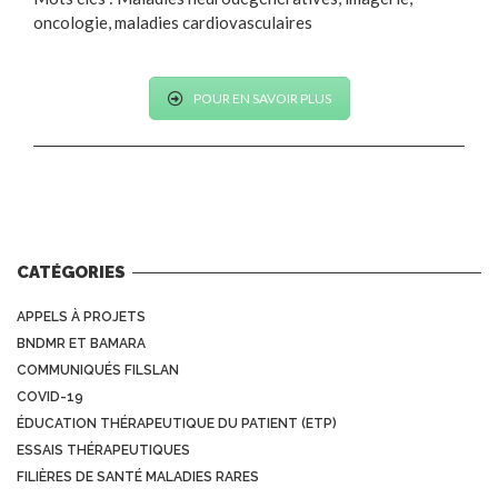
oncologie, maladies cardiovasculaires
POUR EN SAVOIR PLUS
CATÉGORIES
APPELS À PROJETS
BNDMR ET BAMARA
COMMUNIQUÉS FILSLAN
COVID-19
ÉDUCATION THÉRAPEUTIQUE DU PATIENT (ETP)
ESSAIS THÉRAPEUTIQUES
FILIÈRES DE SANTÉ MALADIES RARES