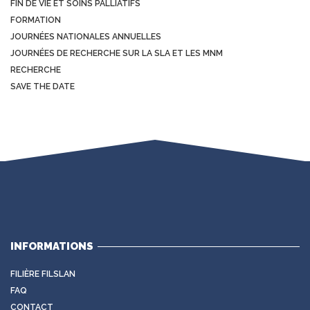
FIN DE VIE ET SOINS PALLIATIFS
FORMATION
JOURNÉES NATIONALES ANNUELLES
JOURNÉES DE RECHERCHE SUR LA SLA ET LES MNM
RECHERCHE
SAVE THE DATE
INFORMATIONS
FILIÈRE FILSLAN
FAQ
CONTACT