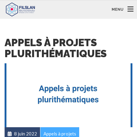
MENU
APPELS À PROJETS
PLURITHÉMATIQUES
8 juin 2022
Appels à projets