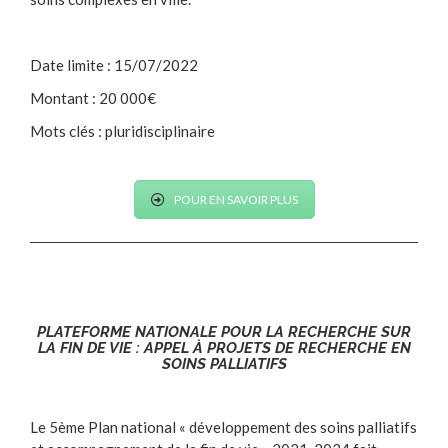
Date limite : 15/07/2022
Montant : 20 000€
Mots clés : pluridisciplinaire
POUR EN SAVOIR PLUS
PLATEFORME NATIONALE POUR LA RECHERCHE SUR
LA FIN DE VIE : APPEL À PROJETS DE RECHERCHE EN
SOINS PALLIATIFS
Le 5ème Plan national « développement des soins palliatifs