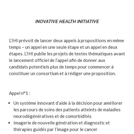
INOVATIVE HEALTH INITIATIVE
L’IHI prévoit de lancer deux appels à propositions en même
temps – un appel en une seule étape et un appel en deux
étapes. L’IHI publie les projets de textes thématiques avant
le lancement officiel de l’appel afin de donner aux
candidats potentiels plus de temps pour commencer à
constituer un consortium et à rédiger une proposition.
Appel n°1 :
Un système innovant d’aide à la décision pour améliorer
les parcours de soins des patients atteints de maladies
neurodégénératives et de comorbidités
Imagerie de nouvelle génération et diagnostic et
thérapies guidés par l’image pour le cancer