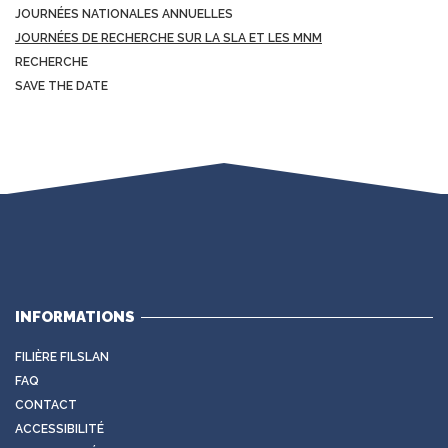
JOURNÉES NATIONALES ANNUELLES
JOURNÉES DE RECHERCHE SUR LA SLA ET LES MNM
RECHERCHE
SAVE THE DATE
INFORMATIONS
FILIÈRE FILSLAN
FAQ
CONTACT
ACCESSIBILITÉ