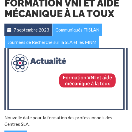
FORMATION VNI ET AIDE
MÉCANIQUE À LA TOUX
7 septembre 2023
Communiqués FilSLAN
Journées de Recherche sur la SLA et les MNM
Nouvelle date pour la formation des professionnels des
Centres SLA.