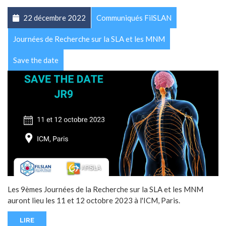
22 décembre 2022
Communiqués FilSLAN
Journées de Recherche sur la SLA et les MNM
Save the date
Les 9èmes Journées de la Recherche sur la SLA et les MNM
auront lieu les 11 et 12 octobre 2023 à l'ICM, Paris.
LIRE