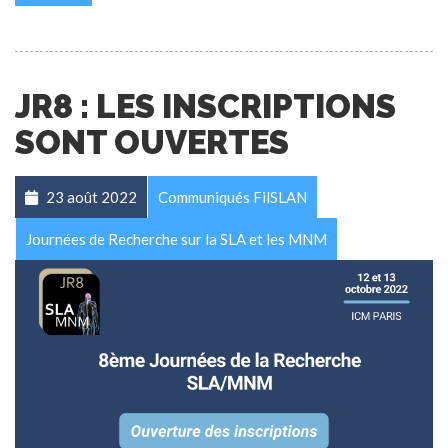
JR8 : LES INSCRIPTIONS
SONT OUVERTES
23 août 2022
Communiqués FilSLAN
Journées de Recherche sur la SLA et les MNM