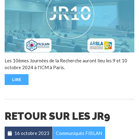
Les 10èmes Journées de la Recherche auront lieu les 9 et 10
octobre 2024 à l'ICM à Paris.
LIRE
RETOUR SUR LES JR9
16 octobre 2023
Communiqués FilSLAN