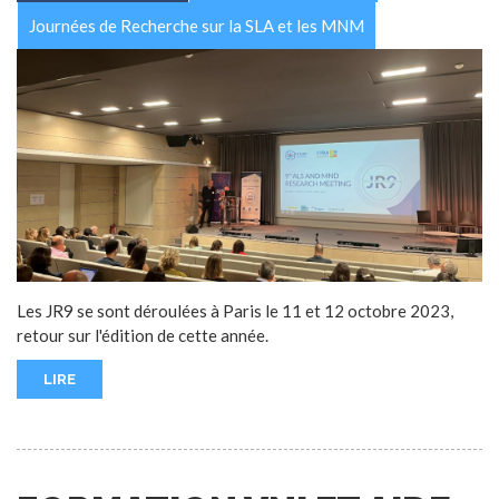
Journées de Recherche sur la SLA et les MNM
Les JR9 se sont déroulées à Paris le 11 et 12 octobre 2023,
retour sur l'édition de cette année.
LIRE