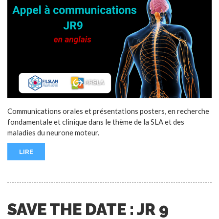
Communications orales et présentations posters, en recherche
fondamentale et clinique dans le thème de la SLA et des
maladies du neurone moteur.
LIRE
SAVE THE DATE : JR 9