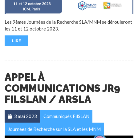
Les 9èmes Journées de la Recherche SLA/MNM se dérouleront
les 11 et 12 octobre 2023.
LIRE
APPEL À
COMMUNICATIONS JR9
FILSLAN / ARSLA
3 mai 2023
Communiqués FilSLAN
Journées de Recherche sur la SLA et les MNM