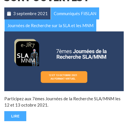
3 septembre 2021
Communiqués FilSLAN
Journées de Recherche sur la SLA et les MNM
Participez aux 7èmes Journées de la Recherche SLA/MNM les
12 et 13 octobre 2021.
LIRE