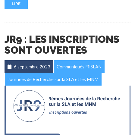
LIRE
JR9 : LES INSCRIPTIONS
SONT OUVERTES
6 septembre 2023
Communiqués FilSLAN
Journées de Recherche sur la SLA et les MNM