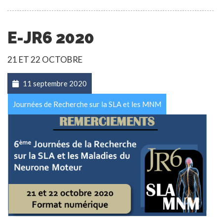
E-JR6 2020
21 ET 22 OCTOBRE
11 septembre 2020
Journées de Recherche sur la SLA et les MNM