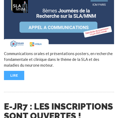
Communications orales et présentations posters, en recherche
fondamentale et clinique dans le thème de la SLA et des
maladies du neurone moteur.
LIRE
E-JR7 : LES INSCRIPTIONS
SONT OUVERTES !