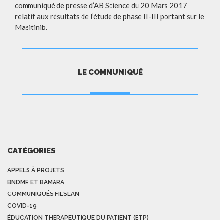
communiqué de presse d’AB Science du 20 Mars 2017
relatif aux résultats de l’étude de phase II-III portant sur le
Masitinib.
LE COMMUNIQUÉ
TÉLÉCHARGER
CATÉGORIES
APPELS À PROJETS
BNDMR ET BAMARA
COMMUNIQUÉS FILSLAN
COVID-19
ÉDUCATION THÉRAPEUTIQUE DU PATIENT (ETP)