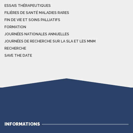
ESSAIS THÉRAPEUTIQUES
FILIÈRES DE SANTÉ MALADIES RARES
FIN DE VIE ET SOINS PALLIATIFS
FORMATION
JOURNÉES NATIONALES ANNUELLES
JOURNÉES DE RECHERCHE SUR LA SLA ET LES MNM
RECHERCHE
SAVE THE DATE
INFORMATIONS