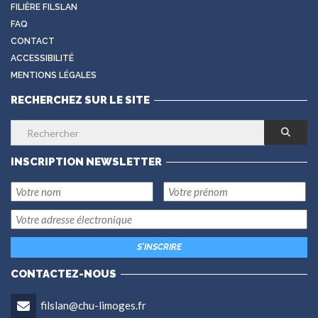
FILIÈRE FILSLAN
FAQ
CONTACT
ACCESSIBILITÉ
MENTIONS LÉGALES
RECHERCHEZ SUR LE SITE
INSCRIPTION NEWSLETTER
CONTACTEZ-NOUS
filslan@chu-limoges.fr