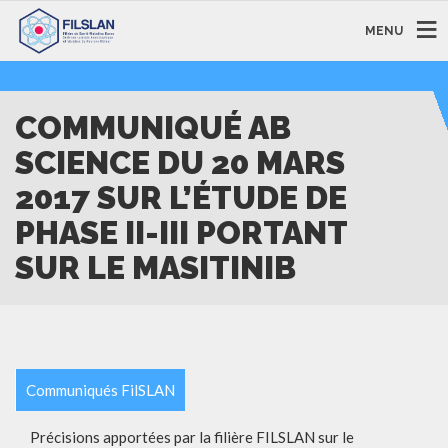
MENU
COMMUNIQUÉ AB
SCIENCE DU 20 MARS
2017 SUR L’ÉTUDE DE
PHASE II-III PORTANT
SUR LE MASITINIB
Communiqués FilSLAN
Précisions apportées par la filière FILSLAN sur le