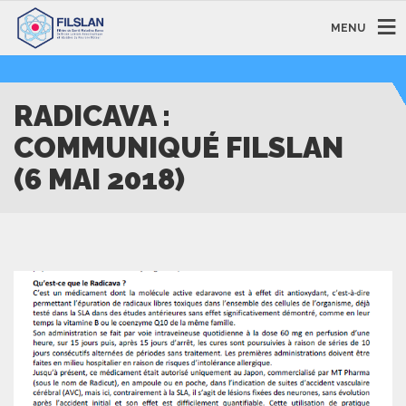
MENU
RADICAVA :
COMMUNIQUÉ FILSLAN
(6 MAI 2018)