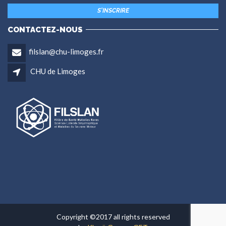
CONTACTEZ-NOUS
filslan@chu-limoges.fr
CHU de Limoges
Copyright ©2017 all rights reserved