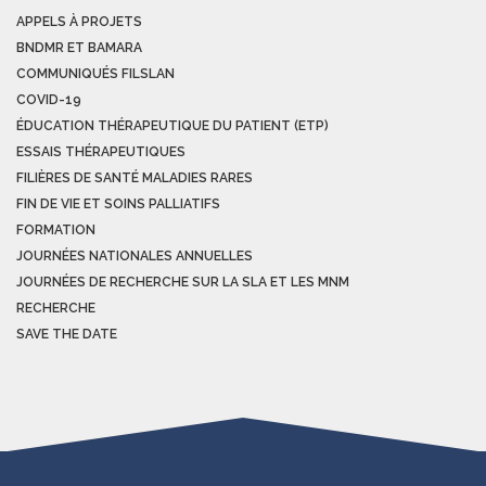
APPELS À PROJETS
BNDMR ET BAMARA
COMMUNIQUÉS FILSLAN
COVID-19
ÉDUCATION THÉRAPEUTIQUE DU PATIENT (ETP)
ESSAIS THÉRAPEUTIQUES
FILIÈRES DE SANTÉ MALADIES RARES
FIN DE VIE ET SOINS PALLIATIFS
FORMATION
JOURNÉES NATIONALES ANNUELLES
JOURNÉES DE RECHERCHE SUR LA SLA ET LES MNM
RECHERCHE
SAVE THE DATE