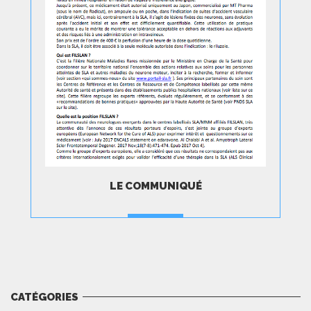
LE COMMUNIQUÉ
TÉLÉCHARGER
CATÉGORIES