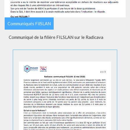
Communiqués FilSLAN
Communiqué de la filière FILSLAN sur le Radicava