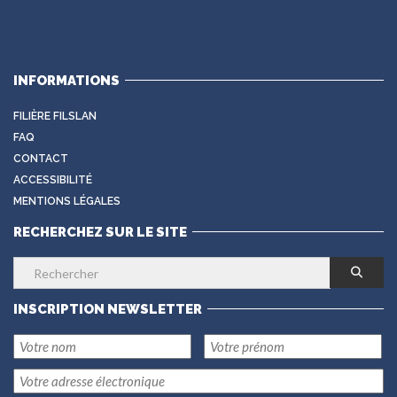
INFORMATIONS
FILIÈRE FILSLAN
FAQ
CONTACT
ACCESSIBILITÉ
MENTIONS LÉGALES
RECHERCHEZ SUR LE SITE
INSCRIPTION NEWSLETTER