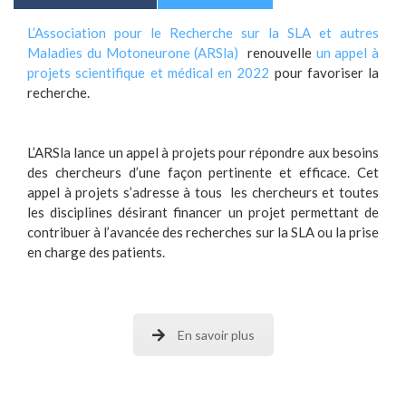
L’Association pour le Recherche sur la SLA et autres
Maladies du Motoneurone (ARSla)
renouvelle
un appel à
projets scientifique et médical en 2022
pour favoriser la
recherche.
L’ARSla lance un appel à projets pour répondre aux besoins
des chercheurs d’une façon pertinente et efficace. Cet
appel à projets s’adresse à tous les chercheurs et toutes
les disciplines désirant financer un projet permettant de
contribuer à l’avancée des recherches sur la SLA ou la prise
en charge des patients.
En savoir plus