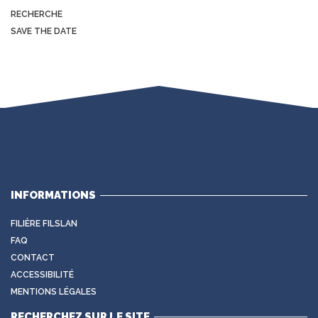
RECHERCHE
SAVE THE DATE
INFORMATIONS
FILIÈRE FILSLAN
FAQ
CONTACT
ACCESSIBILITÉ
MENTIONS LÉGALES
RECHERCHEZ SUR LE SITE