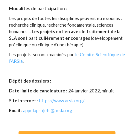
Modalités de participation :
Les projets de toutes les disciplines peuvent être soumis :
recherche clinique, recherche fondamentale, sciences
humaines…
Les projets en lien avec le traitement de la
SLA sont particulièrement encouragés
(développement
préclinique ou clinique d’une thérapie).
Les projets seront examinés par
le Comité Scientifique de
l’ARSla
.
Dépôt des dossiers :
Date limite de candidature :
24 janvier 2022, minuit
Site internet
:
https://www.arsla.org/
Email
:
appelaprojets@arsla.org