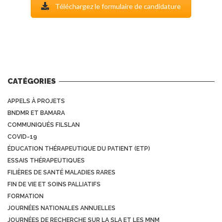
Téléchargez le formulaire de candidature
CATÉGORIES
APPELS À PROJETS
BNDMR ET BAMARA
COMMUNIQUÉS FILSLAN
COVID-19
ÉDUCATION THÉRAPEUTIQUE DU PATIENT (ETP)
ESSAIS THÉRAPEUTIQUES
FILIÈRES DE SANTÉ MALADIES RARES
FIN DE VIE ET SOINS PALLIATIFS
FORMATION
JOURNÉES NATIONALES ANNUELLES
JOURNÉES DE RECHERCHE SUR LA SLA ET LES MNM