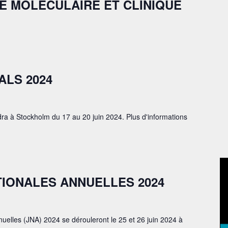
E MOLÉCULAIRE ET CLINIQUE
LS 2024
a à Stockholm du 17 au 20 juin 2024. Plus d'informations
IONALES ANNUELLES 2024
uelles (JNA) 2024 se dérouleront le 25 et 26 juin 2024 à