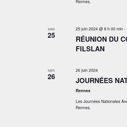
Rennes.
25 juin 2024 @ 8 h 00 min
-
MAR
25
RÉUNION DU 
FILSLAN
26 juin 2024
MER
26
JOURNÉES NAT
Rennes
Les Journées Nationales Ann
Rennes.