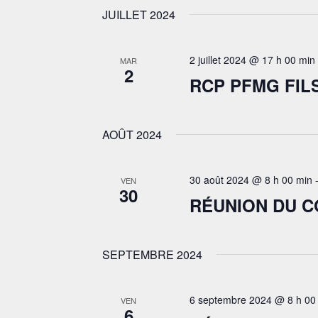
JUILLET 2024
2 juillet 2024 @ 17 h 00 min
MAR
2
RCP PFMG FIL
AOÛT 2024
30 août 2024 @ 8 h 00 min
VEN
30
RÉUNION DU C
SEPTEMBRE 2024
6 septembre 2024 @ 8 h 00
VEN
6