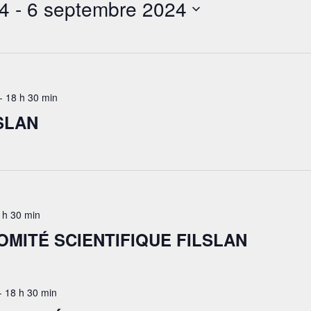
4
 - 
6 septembre 2024
-
18 h 30 min
SLAN
 h 30 min
OMITÉ SCIENTIFIQUE FILSLAN
-
18 h 30 min