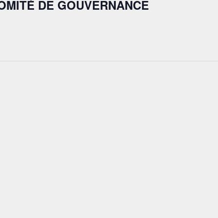
COMITÉ DE GOUVERNANCE