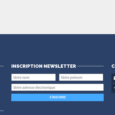
INSCRIPTION NEWSLETTER
C