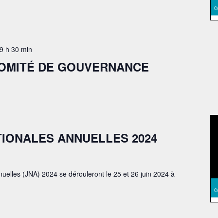
9 h 30 min
COMITÉ DE GOUVERNANCE
IONALES ANNUELLES 2024
uelles (JNA) 2024 se dérouleront le 25 et 26 juin 2024 à