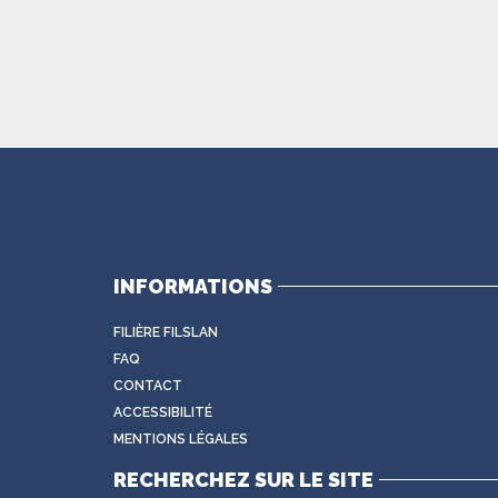
INFORMATIONS
FILIÈRE FILSLAN
FAQ
CONTACT
ACCESSIBILITÉ
MENTIONS LÉGALES
RECHERCHEZ SUR LE SITE