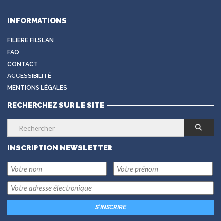
INFORMATIONS
FILIÈRE FILSLAN
FAQ
CONTACT
ACCESSIBILITÉ
MENTIONS LÉGALES
RECHERCHEZ SUR LE SITE
INSCRIPTION NEWSLETTER