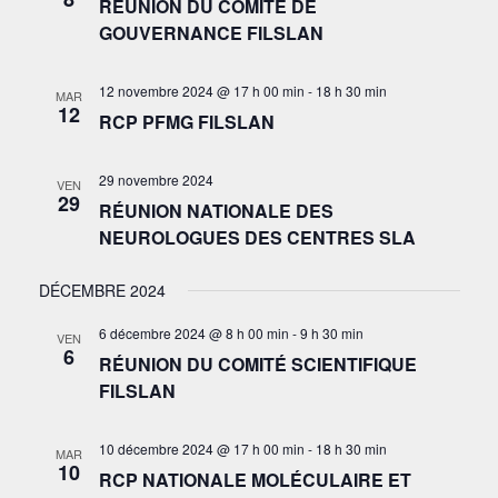
RÉUNION DU COMITÉ DE
GOUVERNANCE FILSLAN
12 novembre 2024 @ 17 h 00 min
-
18 h 30 min
MAR
12
RCP PFMG FILSLAN
29 novembre 2024
VEN
29
RÉUNION NATIONALE DES
NEUROLOGUES DES CENTRES SLA
DÉCEMBRE 2024
6 décembre 2024 @ 8 h 00 min
-
9 h 30 min
VEN
6
RÉUNION DU COMITÉ SCIENTIFIQUE
FILSLAN
10 décembre 2024 @ 17 h 00 min
-
18 h 30 min
MAR
10
RCP NATIONALE MOLÉCULAIRE ET