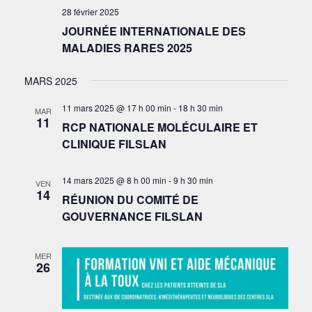
28 février 2025
JOURNÉE INTERNATIONALE DES
MALADIES RARES 2025
MARS 2025
11 mars 2025 @ 17 h 00 min
-
18 h 30 min
MAR
11
RCP NATIONALE MOLÉCULAIRE ET
CLINIQUE FILSLAN
14 mars 2025 @ 8 h 00 min
-
9 h 30 min
VEN
14
RÉUNION DU COMITÉ DE
GOUVERNANCE FILSLAN
MER
26