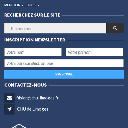
MENTIONS LÉGALES
RECHERCHEZ SUR LE SITE
INSCRIPTION NEWSLETTER
CONTACTEZ-NOUS
filslan@chu-limoges.fr
CHU de Limoges