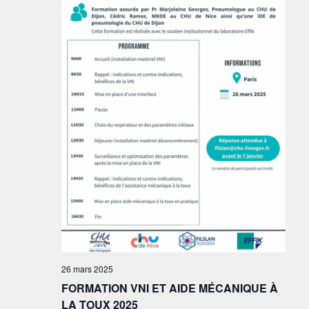
26 mars 2025
FORMATION VNI ET AIDE MÉCANIQUE À
LA TOUX 2025