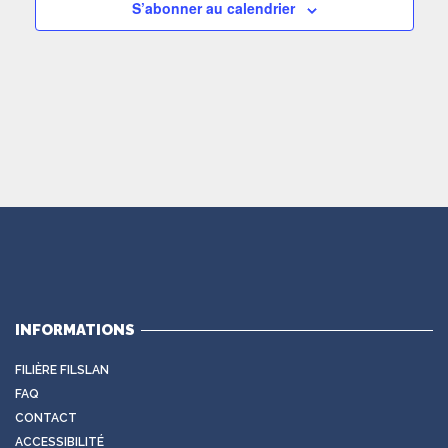
S’abonner au calendrier
INFORMATIONS
FILIÈRE FILSLAN
FAQ
CONTACT
ACCESSIBILITÉ