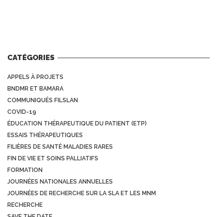
CATÉGORIES
APPELS À PROJETS
BNDMR ET BAMARA
COMMUNIQUÉS FILSLAN
COVID-19
ÉDUCATION THÉRAPEUTIQUE DU PATIENT (ETP)
ESSAIS THÉRAPEUTIQUES
FILIÈRES DE SANTÉ MALADIES RARES
FIN DE VIE ET SOINS PALLIATIFS
FORMATION
JOURNÉES NATIONALES ANNUELLES
JOURNÉES DE RECHERCHE SUR LA SLA ET LES MNM
RECHERCHE
SAVE THE DATE