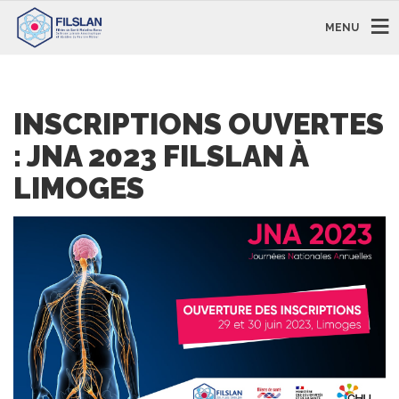
MENU
INSCRIPTIONS OUVERTES
: JNA 2023 FILSLAN À
LIMOGES