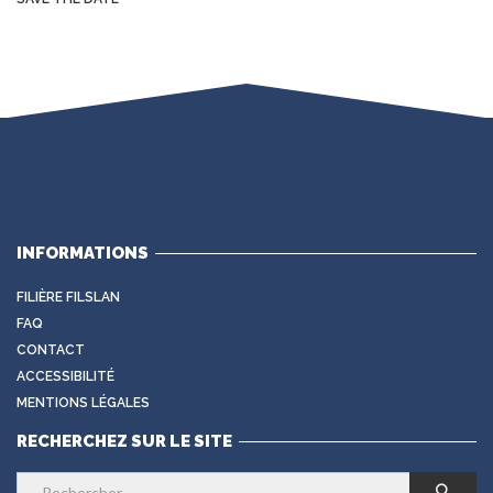
INFORMATIONS
FILIÈRE FILSLAN
FAQ
CONTACT
ACCESSIBILITÉ
MENTIONS LÉGALES
RECHERCHEZ SUR LE SITE