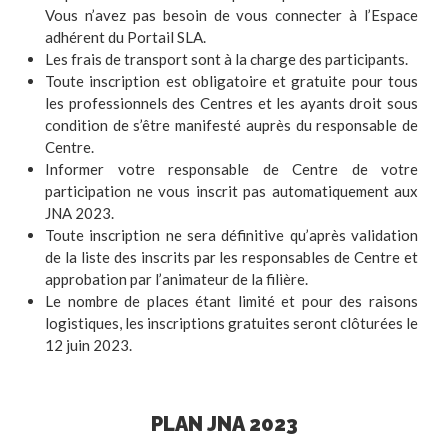
Vous n’avez pas besoin de vous connecter à l’Espace
adhérent du Portail SLA.
Les frais de transport sont à la charge des participants.
Toute inscription est obligatoire et gratuite pour tous
les professionnels des Centres et les ayants droit sous
condition de s’être manifesté auprès du responsable de
Centre.
Informer votre responsable de Centre de votre
participation ne vous inscrit pas automatiquement aux
JNA 2023.
Toute inscription ne sera définitive qu’après validation
de la liste des inscrits par les responsables de Centre et
approbation par l’animateur de la filière.
Le nombre de places étant limité et pour des raisons
logistiques, les inscriptions gratuites seront clôturées le
12 juin 2023.
PLAN JNA 2023