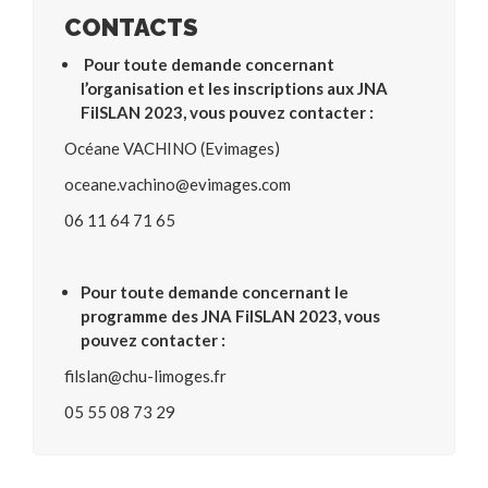
CONTACTS
Pour toute demande concernant
l’organisation et les inscriptions aux JNA
FilSLAN 2023, vous pouvez contacter :
Océane VACHINO (Evimages)
oceane.vachino@evimages.com
06 11 64 71 65
Pour toute demande concernant le
programme des JNA FilSLAN 2023, vous
pouvez contacter :
filslan@chu-limoges.fr
05 55 08 73 29