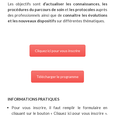
Les objectifs sont
d’actualiser les connaissances
,
les
procédures du parcours de soin
et
les protocoles
auprès
des professionnels ainsi que de
connaître les évolutions
et les nouveaux dispositifs
sur différentes thématiques.
Cliquez ici pour vous inscrire
Télécharger le programme
INFORMATIONS PRATIQUES
Pour vous inscrire, il faut remplir le formulaire en
cliquant sur le bouton « Cliquez ici pour vous inscrire ».