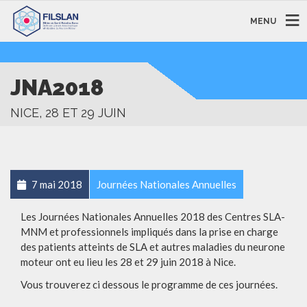
MENU
JNA2018
NICE, 28 ET 29 JUIN
7 mai 2018
Journées Nationales Annuelles
Les Journées Nationales Annuelles 2018 des Centres SLA-
MNM et professionnels impliqués dans la prise en charge
des patients atteints de SLA et autres maladies du neurone
moteur ont eu lieu les 28 et 29 juin 2018 à Nice.
Vous trouverez ci dessous le programme de ces journées.