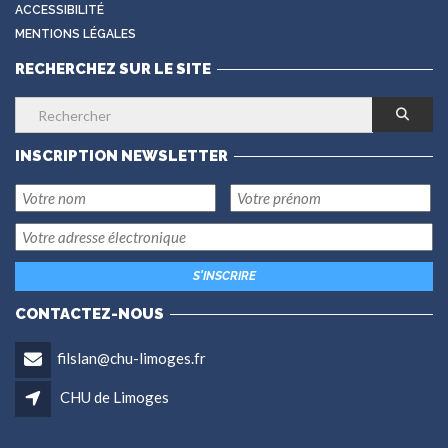
ACCESSIBILITÉ
MENTIONS LÉGALES
RECHERCHEZ SUR LE SITE
INSCRIPTION NEWSLETTER
CONTACTEZ-NOUS
filslan@chu-limoges.fr
CHU de Limoges