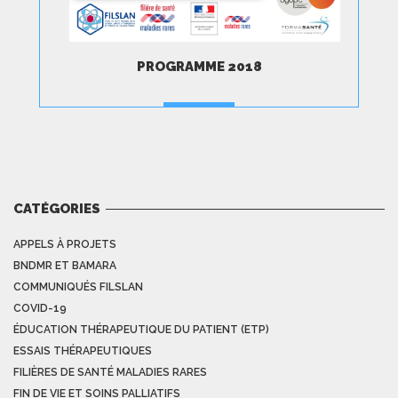
PROGRAMME 2018
TÉLÉCHARGER
CATÉGORIES
APPELS À PROJETS
BNDMR ET BAMARA
COMMUNIQUÉS FILSLAN
COVID-19
ÉDUCATION THÉRAPEUTIQUE DU PATIENT (ETP)
ESSAIS THÉRAPEUTIQUES
FILIÈRES DE SANTÉ MALADIES RARES
FIN DE VIE ET SOINS PALLIATIFS