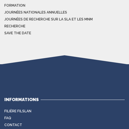
FORMATION
JOURNÉES NATIONALES ANNUELLES
JOURNÉES DE RECHERCHE SUR LA SLA ET LES MNM
RECHERCHE
SAVE THE DATE
INFORMATIONS
FILIÈRE FILSLAN
FAQ
CONTACT