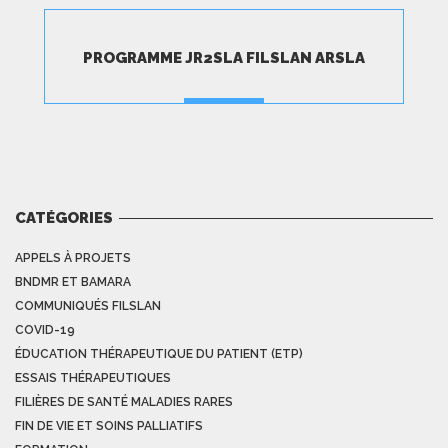
PROGRAMME JR2SLA FILSLAN ARSLA
TÉLÉCHARGER
CATÉGORIES
APPELS À PROJETS
BNDMR ET BAMARA
COMMUNIQUÉS FILSLAN
COVID-19
ÉDUCATION THÉRAPEUTIQUE DU PATIENT (ETP)
ESSAIS THÉRAPEUTIQUES
FILIÈRES DE SANTÉ MALADIES RARES
FIN DE VIE ET SOINS PALLIATIFS