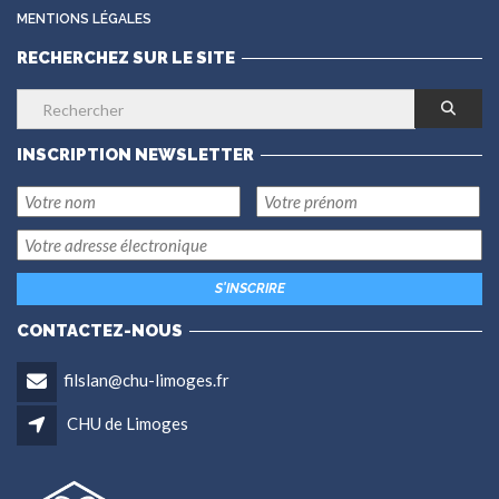
MENTIONS LÉGALES
RECHERCHEZ SUR LE SITE
INSCRIPTION NEWSLETTER
CONTACTEZ-NOUS
filslan@chu-limoges.fr
CHU de Limoges