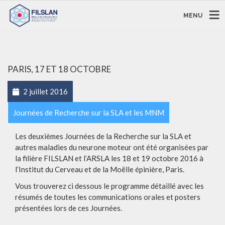
MENU
PARIS, 17 ET 18 OCTOBRE
2 juillet 2016
Journées de Recherche sur la SLA et les MNM
Les deuxièmes Journées de la Recherche sur la SLA et
autres maladies du neurone moteur ont été organisées par
la filière FILSLAN et l’ARSLA les 18 et 19 octobre 2016 à
l’Institut du Cerveau et de la Moëlle épinière, Paris.
Vous trouverez ci dessous le programme détaillé avec les
résumés de toutes les communications orales et posters
présentées lors de ces Journées.