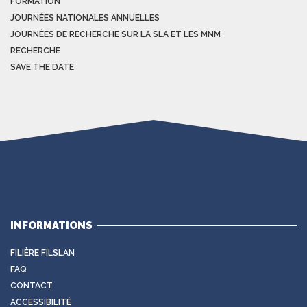
FORMATION
JOURNÉES NATIONALES ANNUELLES
JOURNÉES DE RECHERCHE SUR LA SLA ET LES MNM
RECHERCHE
SAVE THE DATE
INFORMATIONS
FILIÈRE FILSLAN
FAQ
CONTACT
ACCESSIBILITÉ