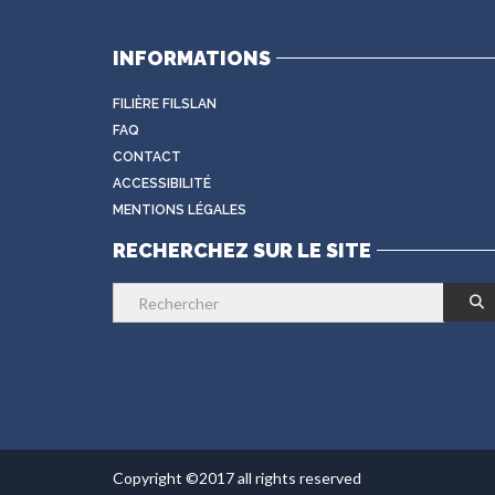
INFORMATIONS
FILIÈRE FILSLAN
FAQ
CONTACT
ACCESSIBILITÉ
MENTIONS LÉGALES
RECHERCHEZ SUR LE SITE
Copyright ©2017 all rights reserved