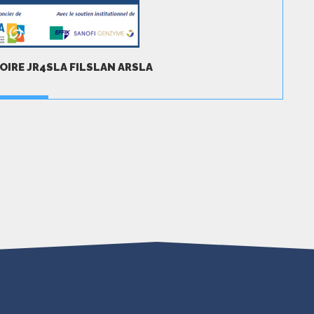
IRE JR4SLA FILSLAN ARSLA
ÉLÉCHARGER