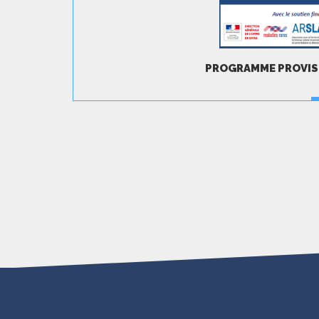
PROGRAMME PROVISO
T