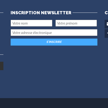
INSCRIPTION NEWSLETTER
C