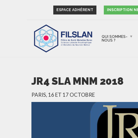
ESPACE ADHÉRENT
INSCRIPTION 
QUI SOMMES-
NOUS ?
JR4 SLA MNM 2018
PARIS, 16 ET 17 OCTOBRE