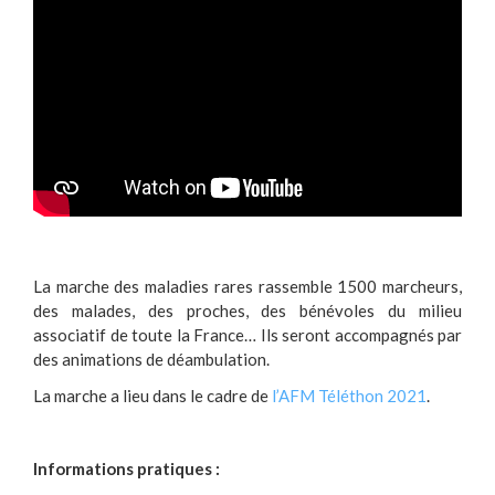
La marche des maladies rares rassemble 1500 marcheurs,
des malades, des proches, des bénévoles du milieu
associatif de toute la France… Ils seront accompagnés par
des animations de déambulation.
La marche a lieu dans le cadre de
l’AFM Téléthon 2021
.
Informations pratiques :