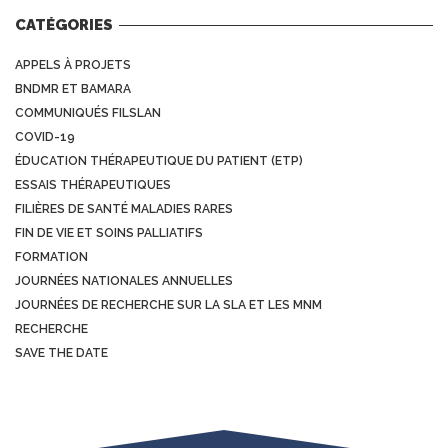
CATÉGORIES
APPELS À PROJETS
BNDMR ET BAMARA
COMMUNIQUÉS FILSLAN
COVID-19
ÉDUCATION THÉRAPEUTIQUE DU PATIENT (ETP)
ESSAIS THÉRAPEUTIQUES
FILIÈRES DE SANTÉ MALADIES RARES
FIN DE VIE ET SOINS PALLIATIFS
FORMATION
JOURNÉES NATIONALES ANNUELLES
JOURNÉES DE RECHERCHE SUR LA SLA ET LES MNM
RECHERCHE
SAVE THE DATE