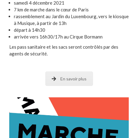
samedi 4 décembre 2021
7 km de marche dans le cœur de Paris
rassemblement au Jardin du Luxembourg, vers le kiosque
à Musique, à partir de 13h
départ à 14h30
arrivée vers 16h30/17h au Cirque Bormann
Les pass sanitaire et les sacs seront contrôlés par des
agents de sécurité.
En savoir plus