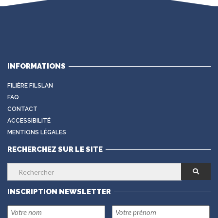
INFORMATIONS
FILIÈRE FILSLAN
FAQ
CONTACT
ACCESSIBILITÉ
MENTIONS LÉGALES
RECHERCHEZ SUR LE SITE
INSCRIPTION NEWSLETTER