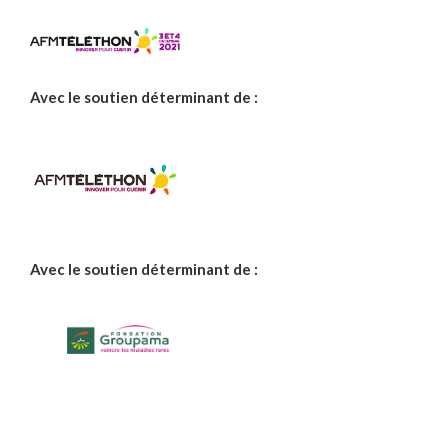
Avec le soutien déterminant de :
Avec le soutien déterminant de :