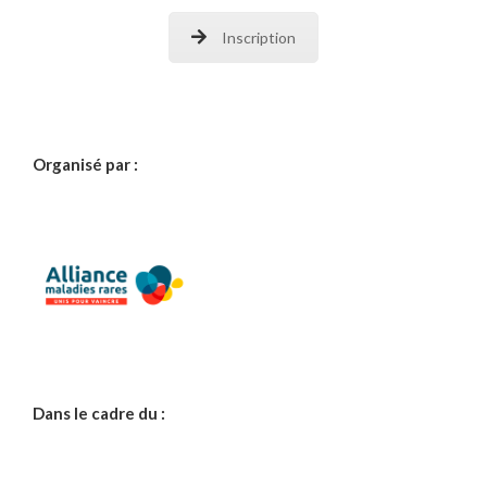
Inscription
Organisé par :
Dans le cadre du :