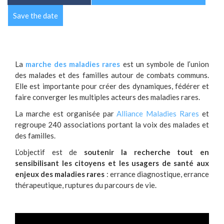
Save the date
La
marche des maladies rares
est un symbole de l’union
des malades et des familles autour de combats communs.
Elle est importante pour créer des dynamiques, fédérer et
faire converger les multiples acteurs des maladies rares.
La marche est organisée par
Alliance Maladies Rares
et
regroupe 240 associations portant la voix des malades et
des familles.
L’objectif est de
soutenir la recherche tout en
sensibilisant les citoyens et les usagers de santé aux
enjeux des maladies rares
: errance diagnostique, errance
thérapeutique, ruptures du parcours de vie.