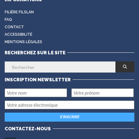
FILIÈRE FILSLAN
FAQ
CONTACT
ACCESSIBILITÉ
MENTIONS LÉGALES
RECHERCHEZ SUR LE SITE
INSCRIPTION NEWSLETTER
CONTACTEZ-NOUS