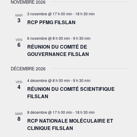
NOVEMBRE 2026
3 novembre @ 17 h 00 min
-
18 h 30 min
MAR
3
RCP PFMG FILSLAN
6 novembre @ 8 h 00 min
-
9 h 30 min
VEN
6
RÉUNION DU COMITÉ DE
GOUVERNANCE FILSLAN
DÉCEMBRE 2026
4 décembre @ 8 h 00 min
-
9 h 30 min
VEN
4
RÉUNION DU COMITÉ SCIENTIFIQUE
FILSLAN
8 décembre @ 17 h 00 min
-
18 h 30 min
MAR
8
RCP NATIONALE MOLÉCULAIRE ET
CLINIQUE FILSLAN