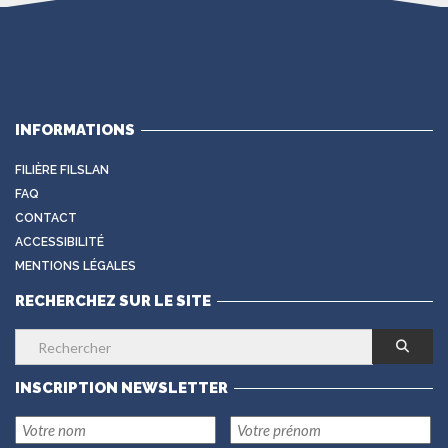
INFORMATIONS
FILIÈRE FILSLAN
FAQ
CONTACT
ACCESSIBILITÉ
MENTIONS LÉGALES
RECHERCHEZ SUR LE SITE
INSCRIPTION NEWSLETTER