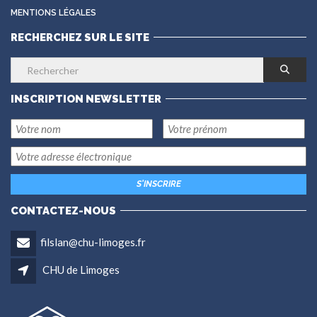
MENTIONS LÉGALES
RECHERCHEZ SUR LE SITE
INSCRIPTION NEWSLETTER
CONTACTEZ-NOUS
filslan@chu-limoges.fr
CHU de Limoges