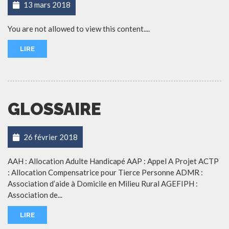
13 mars 2018
You are not allowed to view this content....
LIRE
GLOSSAIRE
26 février 2018
AAH : Allocation Adulte Handicapé AAP : Appel A Projet ACTP
: Allocation Compensatrice pour Tierce Personne ADMR :
Association d’aide à Domicile en Milieu Rural AGEFIPH :
Association de...
LIRE