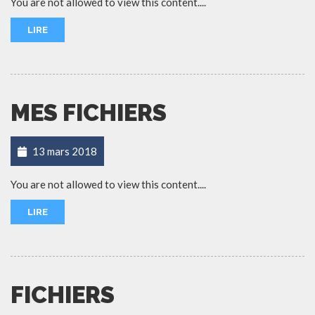
You are not allowed to view this content....
LIRE
MES FICHIERS
13 mars 2018
You are not allowed to view this content....
LIRE
FICHIERS