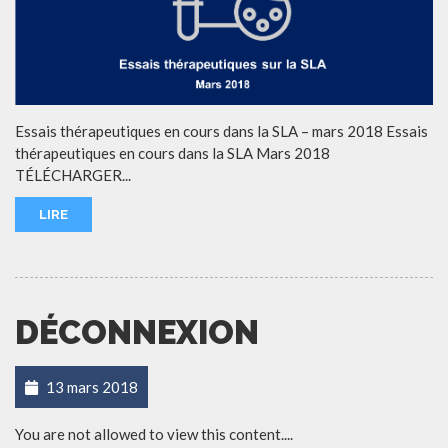
Essais thérapeutiques en cours dans la SLA – mars 2018 Essais
thérapeutiques en cours dans la SLA Mars 2018
TÉLÉCHARGER...
LIRE
DÉCONNEXION
13 mars 2018
You are not allowed to view this content....