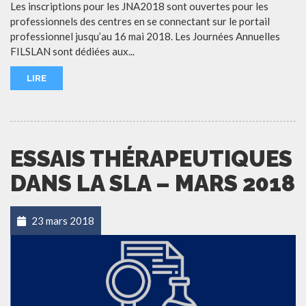
Les inscriptions pour les JNA2018 sont ouvertes pour les
professionnels des centres en se connectant sur le portail
professionnel jusqu’au 16 mai 2018. Les Journées Annuelles
FILSLAN sont dédiées aux...
LIRE
ESSAIS THÉRAPEUTIQUES
DANS LA SLA – MARS 2018
23 mars 2018