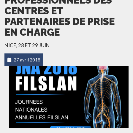
PROFESSIONNELS DES
CENTRES ET
PARTENAIRES DE PRISE
EN CHARGE
NICE, 28 ET 29 JUIN
27 avril 2018