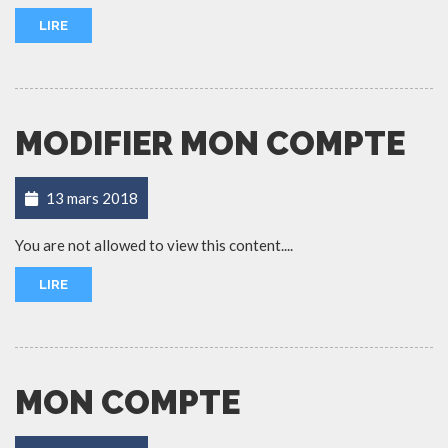
LIRE
MODIFIER MON COMPTE
13 mars 2018
You are not allowed to view this content....
LIRE
MON COMPTE