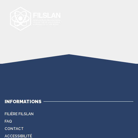
INFORMATIONS
FILIÈRE FILSLAN
FAQ
CONTACT
ACCESSIBILITÉ