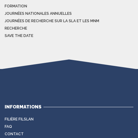
FORMATION
JOURNÉES NATIONALES ANNUELLES
JOURNÉES DE RECHERCHE SUR LA SLA ET LES MNM
RECHERCHE
SAVE THE DATE
INFORMATIONS
FILIÈRE FILSLAN
FAQ
CONTACT