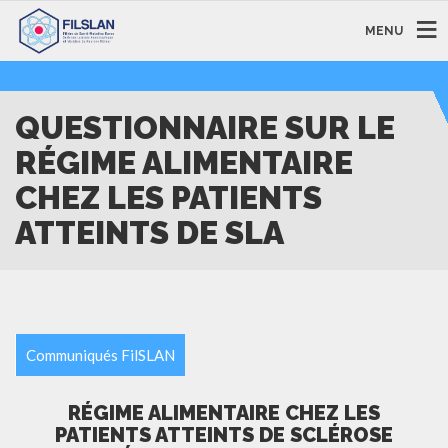
MENU
QUESTIONNAIRE SUR LE
RÉGIME ALIMENTAIRE
CHEZ LES PATIENTS
ATTEINTS DE SLA
Communiqués FilSLAN
RÉGIME ALIMENTAIRE CHEZ LES
PATIENTS ATTEINTS DE SCLÉROSE