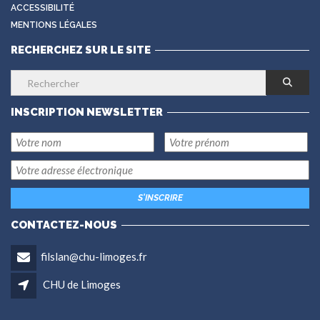
ACCESSIBILITÉ
MENTIONS LÉGALES
RECHERCHEZ SUR LE SITE
INSCRIPTION NEWSLETTER
CONTACTEZ-NOUS
filslan@chu-limoges.fr
CHU de Limoges