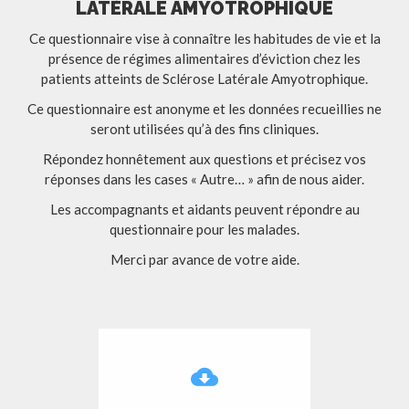
LATÉRALE AMYOTROPHIQUE
Ce questionnaire vise à connaître les habitudes de vie et la
présence de régimes alimentaires d’éviction chez les
patients atteints de Sclérose Latérale Amyotrophique.
Ce questionnaire est anonyme et les données recueillies ne
seront utilisées qu’à des fins cliniques.
Répondez honnêtement aux questions et précisez vos
réponses dans les cases « Autre… » afin de nous aider.
Les accompagnants et aidants peuvent répondre au
questionnaire pour les malades.
Merci par avance de votre aide.