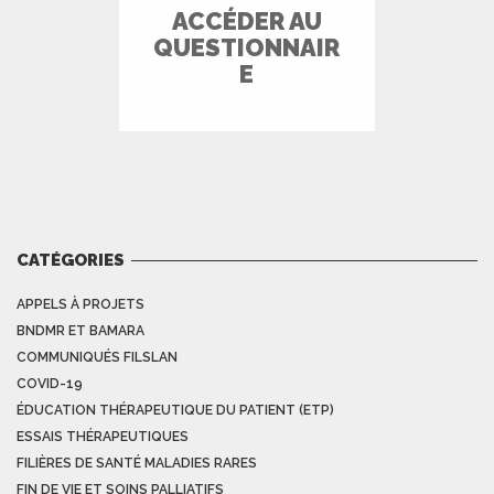
ACCÉDER AU
QUESTIONNAIR
E
CATÉGORIES
APPELS À PROJETS
BNDMR ET BAMARA
COMMUNIQUÉS FILSLAN
COVID-19
ÉDUCATION THÉRAPEUTIQUE DU PATIENT (ETP)
ESSAIS THÉRAPEUTIQUES
FILIÈRES DE SANTÉ MALADIES RARES
FIN DE VIE ET SOINS PALLIATIFS