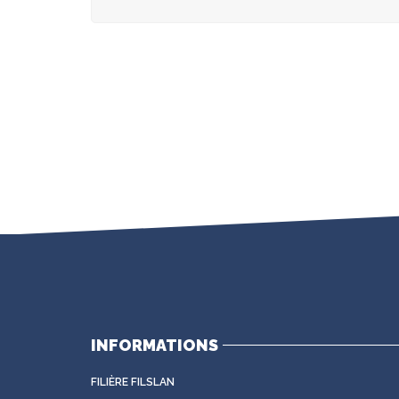
INFORMATIONS
FILIÈRE FILSLAN