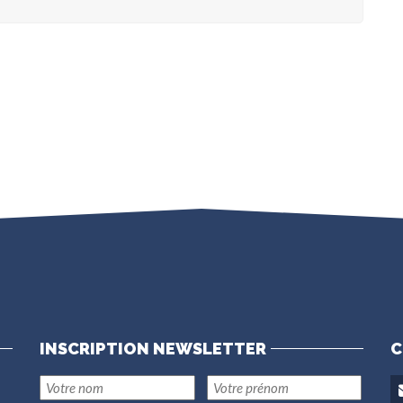
INSCRIPTION NEWSLETTER
C