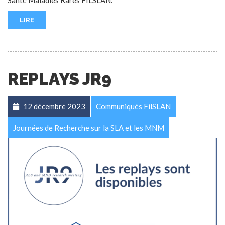
Santé Maladies Rares FILSLAN.
LIRE
REPLAYS JR9
12 décembre 2023
Communiqués FilSLAN
Journées de Recherche sur la SLA et les MNM