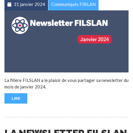
31 janvier 2024
Communiqués FilSLAN
La filière FILSLAN a le plaisir de vous partager sa newsletter du
mois de janvier 2024.
LIRE