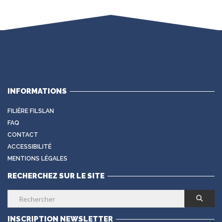
INFORMATIONS
FILIÈRE FILSLAN
FAQ
CONTACT
ACCESSIBILITÉ
MENTIONS LÉGALES
RECHERCHEZ SUR LE SITE
INSCRIPTION NEWSLETTER