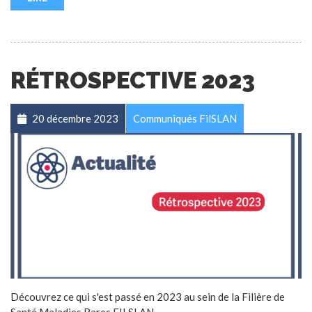
RÉTROSPECTIVE 2023
20 décembre 2023
Communiqués FilSLAN
Découvrez ce qui s'est passé en 2023 au sein de la Filière de