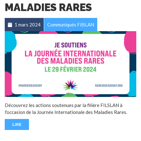
MALADIES RARES
1 mars 2024
Communiqués FilSLAN
Découvrez les actions soutenues par la filière FILSLAN à
l'occasion de la Journée Internationale des Maladies Rares.
LIRE