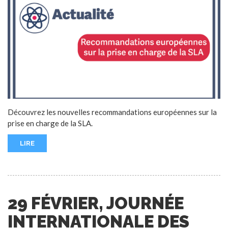
Découvrez les nouvelles recommandations européennes sur la
prise en charge de la SLA.
LIRE
29 FÉVRIER, JOURNÉE
INTERNATIONALE DES