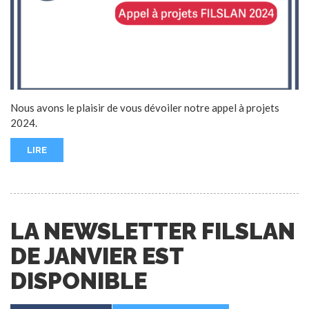
Nous avons le plaisir de vous dévoiler notre appel à projets
2024.
LIRE
LA NEWSLETTER FILSLAN
DE JANVIER EST
DISPONIBLE