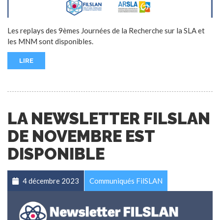
Les replays des 9èmes Journées de la Recherche sur la SLA et
les MNM sont disponibles.
LIRE
LA NEWSLETTER FILSLAN
DE NOVEMBRE EST
DISPONIBLE
4 décembre 2023
Communiqués FilSLAN