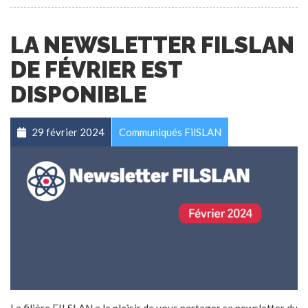
LA NEWSLETTER FILSLAN
DE FÉVRIER EST
DISPONIBLE
29 février 2024
Communiqués FilSLAN