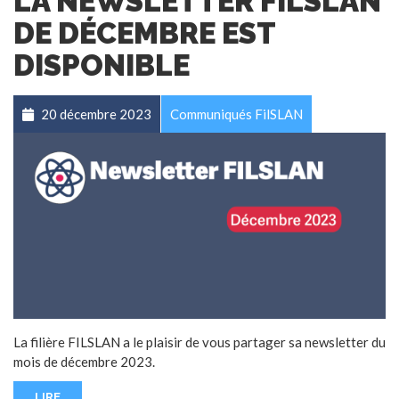
LA NEWSLETTER FILSLAN
DE DÉCEMBRE EST
DISPONIBLE
20 décembre 2023
Communiqués FilSLAN
La filière FILSLAN a le plaisir de vous partager sa newsletter du
mois de décembre 2023.
LIRE