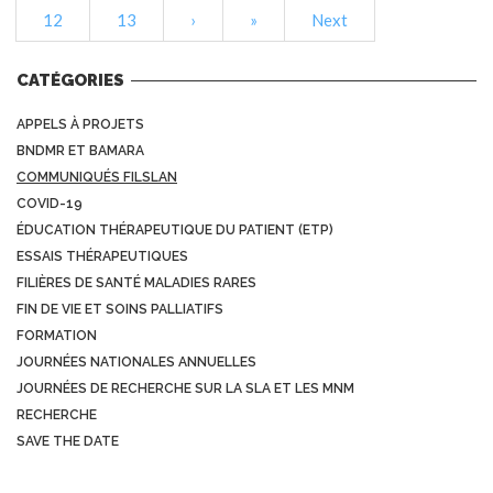
12
13
›
»
Next
CATÉGORIES
APPELS À PROJETS
BNDMR ET BAMARA
COMMUNIQUÉS FILSLAN
COVID-19
ÉDUCATION THÉRAPEUTIQUE DU PATIENT (ETP)
ESSAIS THÉRAPEUTIQUES
FILIÈRES DE SANTÉ MALADIES RARES
FIN DE VIE ET SOINS PALLIATIFS
FORMATION
JOURNÉES NATIONALES ANNUELLES
JOURNÉES DE RECHERCHE SUR LA SLA ET LES MNM
RECHERCHE
SAVE THE DATE