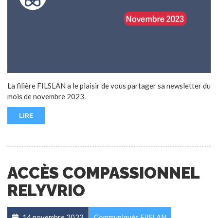
La filière FILSLAN a le plaisir de vous partager sa newsletter du
mois de novembre 2023.
LIRE
ACCÈS COMPASSIONNEL
RELYVRIO
14 novembre 2023
Communiqués FilSLAN