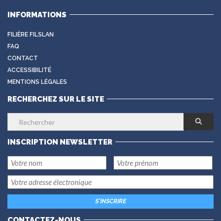
INFORMATIONS
FILIÈRE FILSLAN
FAQ
CONTACT
ACCESSIBILITÉ
MENTIONS LÉGALES
RECHERCHEZ SUR LE SITE
INSCRIPTION NEWSLETTER
CONTACTEZ-NOUS