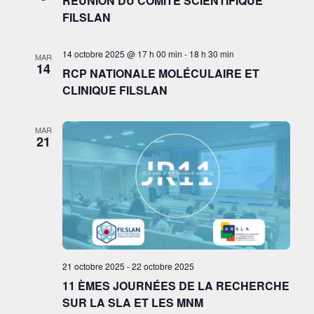
RÉUNION DU COMITÉ SCIENTIFIQUE
FILSLAN
14 octobre 2025 @ 17 h 00 min
-
18 h 30 min
MAR
14
RCP NATIONALE MOLÉCULAIRE ET
CLINIQUE FILSLAN
MAR
21
21 octobre 2025
-
22 octobre 2025
11 ÈMES JOURNÉES DE LA RECHERCHE
SUR LA SLA ET LES MNM