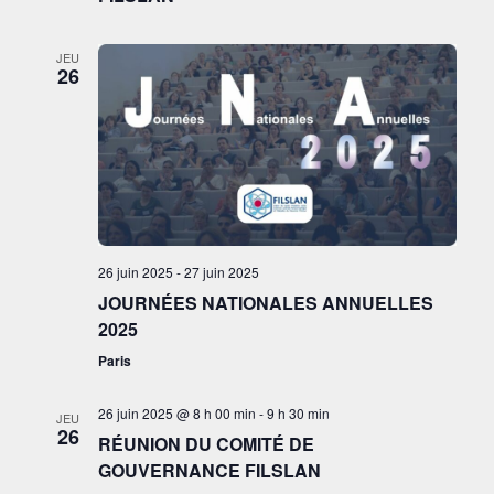
JEU
26
26 juin 2025
-
27 juin 2025
JOURNÉES NATIONALES ANNUELLES
2025
Paris
26 juin 2025 @ 8 h 00 min
-
9 h 30 min
JEU
26
RÉUNION DU COMITÉ DE
GOUVERNANCE FILSLAN