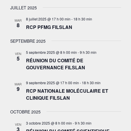
JUILLET 2025
8 juillet 2025 @ 17 h 00 min
-
18 h 30 min
MAR
8
RCP PFMG FILSLAN
SEPTEMBRE 2025
5 septembre 2025 @ 8 h 00 min
-
9 h 30 min
VEN
5
RÉUNION DU COMITÉ DE
GOUVERNANCE FILSLAN
9 septembre 2025 @ 17 h 00 min
-
18 h 30 min
MAR
9
RCP NATIONALE MOLÉCULAIRE ET
CLINIQUE FILSLAN
OCTOBRE 2025
3 octobre 2025 @ 8 h 00 min
-
9 h 30 min
VEN
3