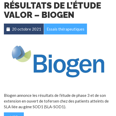
RÉSULTATS DE L’ÉTUDE
VALOR – BIOGEN
20 octobre 2021
Essais thérapeutiques
Biogen annonce les résultats de l’étude de phase 3 et de son
extension en ouvert de tofersen chez des patients atteints de
SLA liée au gène SOD1 (SLA-SOD1).