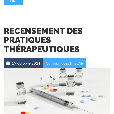
LIRE
RECENSEMENT DES
PRATIQUES
THÉRAPEUTIQUES
19 octobre 2021
Communiqués FilSLAN