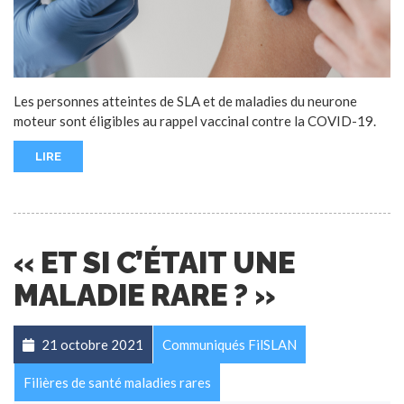
Les personnes atteintes de SLA et de maladies du neurone
moteur sont éligibles au rappel vaccinal contre la COVID-19.
LIRE
« ET SI C’ÉTAIT UNE
MALADIE RARE ? »
21 octobre 2021
Communiqués FilSLAN
Filières de santé maladies rares