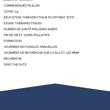
COMMUNIQUÉS FILSLAN
COVID-19
ÉDUCATION THÉRAPEUTIQUE DU PATIENT (ETP)
ESSAIS THÉRAPEUTIQUES
FILIÈRES DE SANTÉ MALADIES RARES
FIN DE VIE ET SOINS PALLIATIFS
FORMATION
JOURNÉES NATIONALES ANNUELLES
JOURNÉES DE RECHERCHE SUR LA SLA ET LES MNM
RECHERCHE
SAVE THE DATE