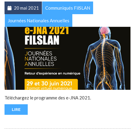
20 mai 2021
Communiqués FilSLAN
Journées Nationales Annuelles
Téléchargez le programme des e-JNA 2021.
LIRE