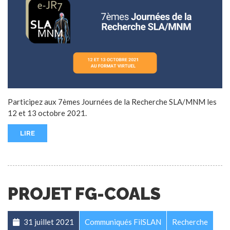
Participez aux 7èmes Journées de la Recherche SLA/MNM les
12 et 13 octobre 2021.
LIRE
PROJET FG-COALS
31 juillet 2021
Communiqués FilSLAN
Recherche