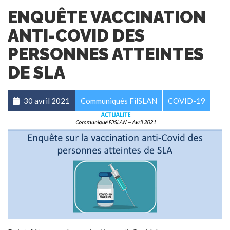
ENQUÊTE VACCINATION
ANTI-COVID DES
PERSONNES ATTEINTES
DE SLA
30 avril 2021
Communiqués FilSLAN
COVID-19