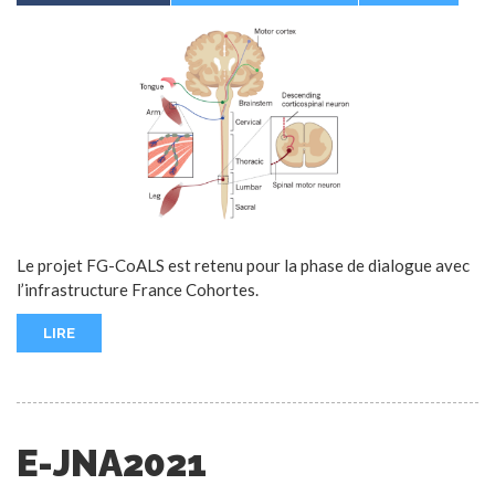
Le projet FG-CoALS est retenu pour la phase de dialogue avec
l’infrastructure France Cohortes.
LIRE
E-JNA2021