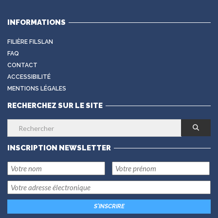
INFORMATIONS
FILIÈRE FILSLAN
FAQ
CONTACT
ACCESSIBILITÉ
MENTIONS LÉGALES
RECHERCHEZ SUR LE SITE
INSCRIPTION NEWSLETTER