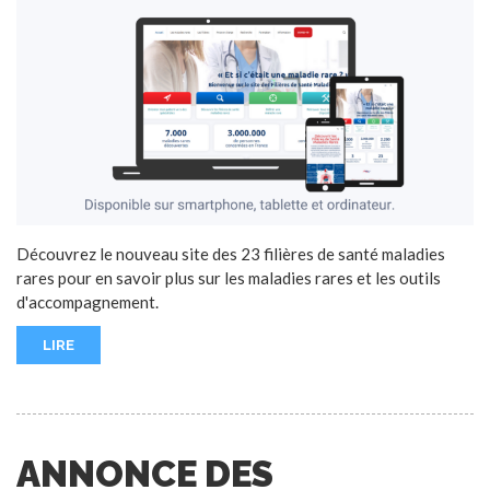
Découvrez le nouveau site des 23 filières de santé maladies
rares pour en savoir plus sur les maladies rares et les outils
d'accompagnement.
LIRE
ANNONCE DES