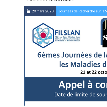
20 mars 2020
Journées de Recherche sur la