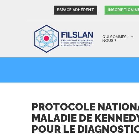
ESPACE ADHÉRENT
INSCRIPTION 
QUI SOMMES-
NOUS ?
PROTOCOLE NATIONA
MALADIE DE KENNED
POUR LE DIAGNOSTIC