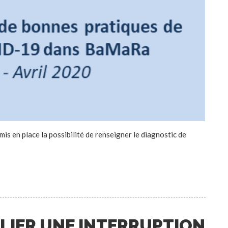
s en place la possibilité de renseigner le diagnostic de
LIER UNE INTERRUPTION