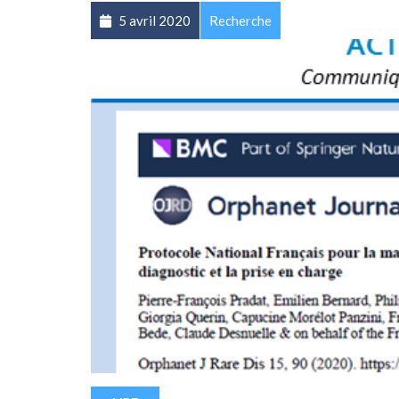
5 avril 2020
Recherche