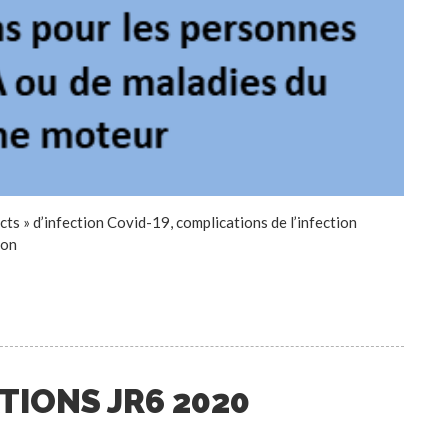
s » d’infection Covid-19, complications de l’infection
ion
TIONS JR6 2020