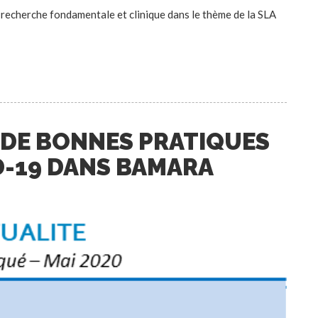
recherche fondamentale et clinique dans le thème de la SLA
DE BONNES PRATIQUES
D-19 DANS BAMARA