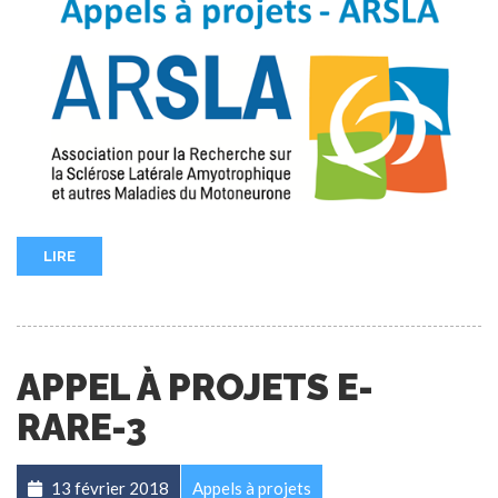
LIRE
APPEL À PROJETS E-
RARE-3
13 février 2018
Appels à projets