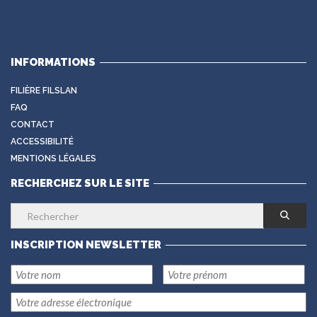
INFORMATIONS
FILIÈRE FILSLAN
FAQ
CONTACT
ACCESSIBILITÉ
MENTIONS LÉGALES
RECHERCHEZ SUR LE SITE
INSCRIPTION NEWSLETTER