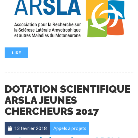
LIRE
DOTATION SCIENTIFIQUE
ARSLA JEUNES
CHERCHEURS 2017
13 février 2018
Appels à projets