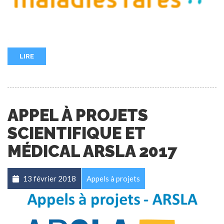
LIRE
APPEL À PROJETS
SCIENTIFIQUE ET
MÉDICAL ARSLA 2017
13 février 2018
Appels à projets