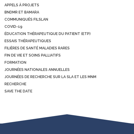
APPELS À PROJETS
BNDMR ET BAMARA
COMMUNIQUÉS FILSLAN
COVID-19
ÉDUCATION THÉRAPEUTIQUE DU PATIENT (ETP)
ESSAIS THÉRAPEUTIQUES
FILIÈRES DE SANTÉ MALADIES RARES
FIN DE VIE ET SOINS PALLIATIFS
FORMATION
JOURNÉES NATIONALES ANNUELLES
JOURNÉES DE RECHERCHE SUR LA SLA ET LES MNM
RECHERCHE
SAVE THE DATE