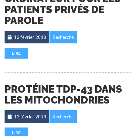
PATIENTS PRIVÉS DE
PAROLE
13 février 2018
Recherche
LIRE
PROTÉINE TDP-43 DANS
LES MITOCHONDRIES
13 février 2018
Recherche
LIRE