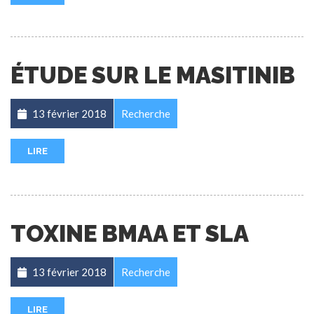
ÉTUDE SUR LE MASITINIB
13 février 2018
Recherche
LIRE
TOXINE BMAA ET SLA
13 février 2018
Recherche
LIRE