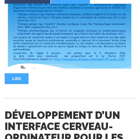
LIRE
DÉVELOPPEMENT D’UN
INTERFACE CERVEAU-
ORDINATEUR POUR LES