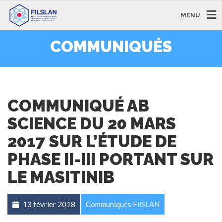
MENU
COMMUNIQUÉS
COMMUNIQUÉ AB
SCIENCE DU 20 MARS
2017 SUR L’ÉTUDE DE
PHASE II-III PORTANT SUR
LE MASITINIB
13 février 2018
Communiqués FilSLAN