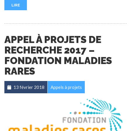
LIRE
APPEL À PROJETS DE
RECHERCHE 2017 –
FONDATION MALADIES
RARES
13 février 2018
Appels à projets